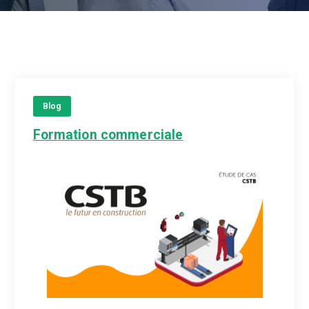
Blog
Formation commerciale