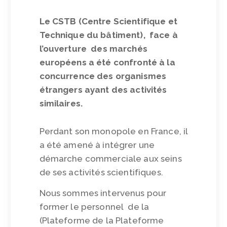
Le CSTB (Centre Scientifique et
Technique du bâtiment), face à
l’ouverture des marchés
européens a été confronté à la
concurrence des organismes
étrangers ayant des activités
similaires.
Perdant son monopole en France, il
a été amené à intégrer une
démarche commerciale aux seins
de ses activités scientifiques.
Nous sommes intervenus pour
former le personnel de la
(Plateforme de la Plateforme