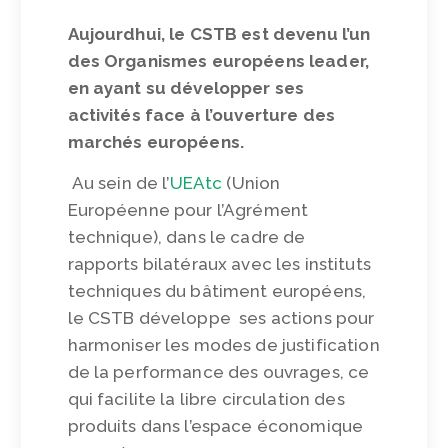
Aujourdhui, le CSTB est devenu l’un
des Organismes européens leader,
en ayant su développer ses
activités face à l’ouverture des
marchés européens.
Au sein de l’
UEAtc
(Union
Européenne pour l’Agrément
technique), dans le cadre de
rapports bilatéraux avec les instituts
techniques du bâtiment européens,
le CSTB développe ses actions pour
harmoniser les modes de justification
de la performance des ouvrages, ce
qui facilite la libre circulation des
produits dans l’espace économique