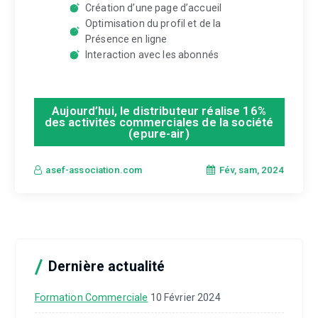
Création d’une page d’accueil
Optimisation du profil et de la
Présence en ligne
Interaction avec les abonnés
Aujourd’hui, le distributeur réalise 16%
des activités commerciales de la société
(epure-air)
Fév, sam, 2024
asef-association.com
Dernière actualité
Formation Commerciale
10 Février 2024