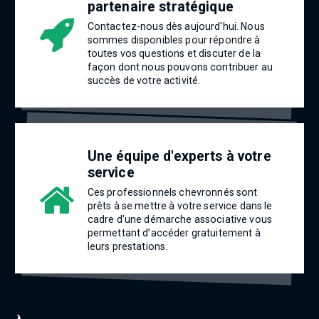
partenaire stratégique
Contactez-nous dès aujourd'hui. Nous
sommes disponibles pour répondre à
toutes vos questions et discuter de la
façon dont nous pouvons contribuer au
succès de votre activité.
Une équipe d'experts à votre
service
Ces professionnels chevronnés sont
prêts à se mettre à votre service dans le
cadre d’une démarche associative vous
permettant d’accéder gratuitement à
leurs prestations.