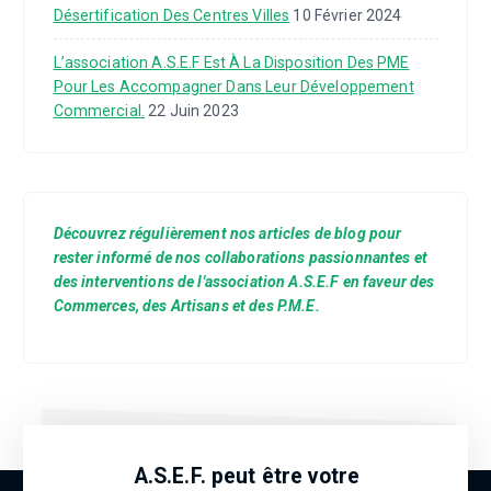
Désertification Des Centres Villes
10 Février 2024
L’association A.S.E.F Est À La Disposition Des PME
Pour Les Accompagner Dans Leur Développement
Commercial.
22 Juin 2023
Découvrez régulièrement nos articles de blog pour
rester informé de nos collaborations passionnantes et
des interventions de l'association A.S.E.F en faveur des
Commerces, des Artisans et des P.M.E.
A.S.E.F. peut être votre