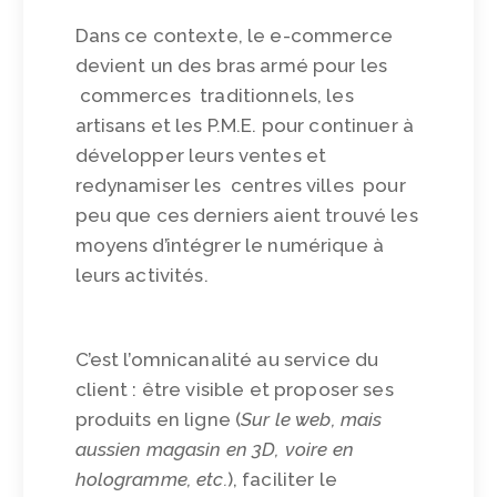
Dans ce contexte, le e-commerce
devient un des bras armé pour les
commerces traditionnels, les
artisans et les P.M.E. pour continuer à
développer leurs ventes et
redynamiser les centres villes pour
peu que ces derniers aient trouvé les
moyens d’intégrer le numérique à
leurs activités.
C’est l’omnicanalité au service du
client : être visible et proposer ses
produits en ligne (
Sur le web, mais
aussi
en magasin en 3D, voire en
hologramme, etc.
), faciliter le