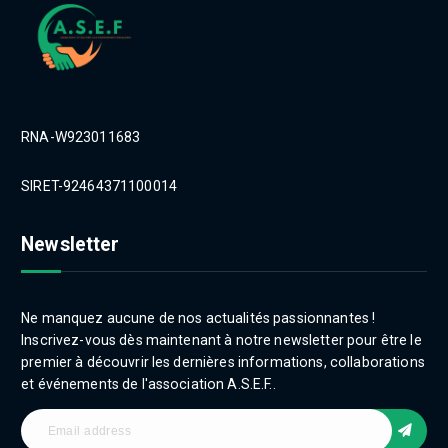
RNA-W923011683
SIRET-92464371100014
Newsletter
Ne manquez aucune de nos actualités passionnantes !
Inscrivez-vous dès maintenant à notre newsletter pour être le
premier à découvrir les dernières informations, collaborations
et événements de l'association A.S.E.F..