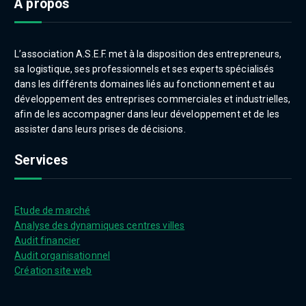
À propos
L’association A.S.E.F. met à la disposition des entrepreneurs,
sa logistique, ses professionnels et ses experts spécialisés
dans les différents domaines liés au fonctionnement et au
développement des entreprises commerciales et industrielles,
afin de les accompagner dans leur développement et de les
assister dans leurs prises de décisions.
Services
Etude de marché
Analyse des dynamiques centres villes
Audit financier
Audit organisationnel
Création site web