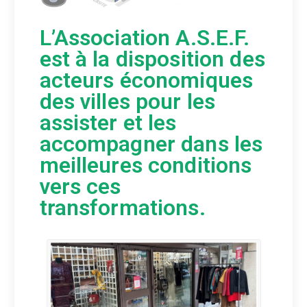
L’Association A.S.E.F.
est à la disposition des
acteurs économiques
des villes pour les
assister et les
accompagner dans les
meilleures conditions
vers ces
transformations.