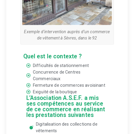
Exemple d’intervention auprès d’un commerce
de vêtement à Sèvres, dans le 92
Quel est le contexte ?
Difficultés de stationnement
Concurrence de Centres
Commerciaux
Fermeture de commerces avoisinant
Exiguïté de la boutique
L’Association A.S.E.F. a mis
ses compétences au service
de ce commerce en réalisant
les prestations suivantes
Digitalisation des collections de
vêtements