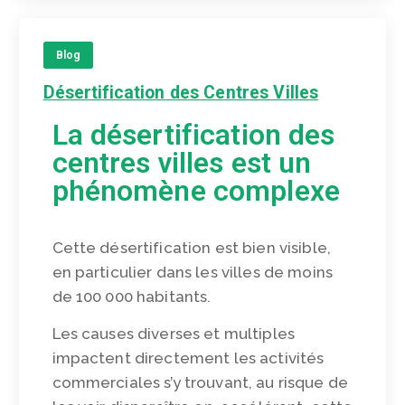
Blog
Désertification des Centres Villes
La désertification des
centres villes est un
phénomène complexe
Cette désertification est bien visible,
en particulier dans les villes de moins
de 100 000 habitants.
Les causes diverses et multiples
impactent directement les activités
commerciales s’y trouvant, au risque de