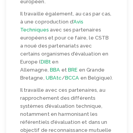
européen.
Il travaille également, au cas par cas,
à une coproduction d’
Avis
Techniques
avec ses partenaires
européens et pour ce faire, le CSTB
a noué des partenariats avec
certains organismes d’évaluation en
Europe (
DIBt
en
Allemagne,
BBA
et
BRE
en Grande
Bretagne,
UBAtc
/
BCCA
en Belgique).
Il travaille avec ces partenaires, au
rapprochement des différents
systèmes d’évaluation technique,
notamment en harmonisant les
référentiels d’évaluation et dans un
objectif de reconnaissance mutuelle