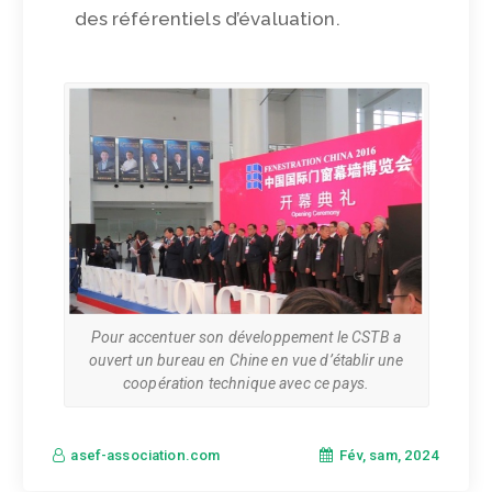
des référentiels d’évaluation.
Pour accentuer son développement le CSTB a
ouvert un bureau en Chine en vue d’établir une
coopération technique avec ce pays.
Fév, sam, 2024
asef-association.com