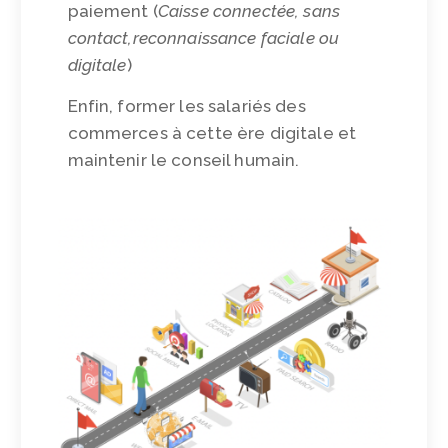
paiement (
Caisse connectée, sans
contact,
reconnaissance faciale ou
digitale
)
Enfin, former les salariés des
commerces à cette ère digitale et
maintenir le conseil humain.