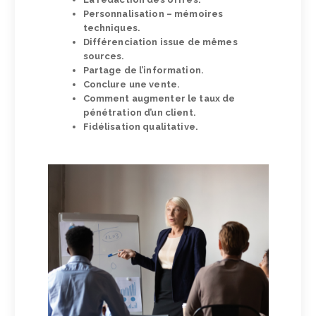
Personnalisation – mémoires
techniques.
Différenciation issue de mêmes
sources.
Partage de l’information.
Conclure une vente.
Comment augmenter le taux de
pénétration d’un client.
Fidélisation qualitative.