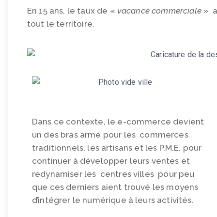
En 15 ans, le taux de «
vacance commerciale
» a
tout le territoire.
Dans ce contexte, le e-commerce devient
un des bras armé pour les commerces
traditionnels, les artisans et les P.M.E. pour
continuer à développer leurs ventes et
redynamiser les centres villes pour peu
que ces derniers aient trouvé les moyens
d’intégrer le numérique à leurs activités.