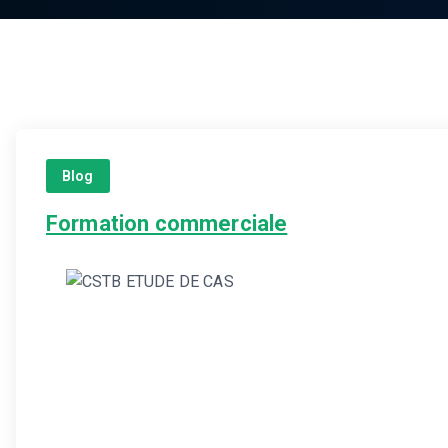
Blog
Formation commerciale