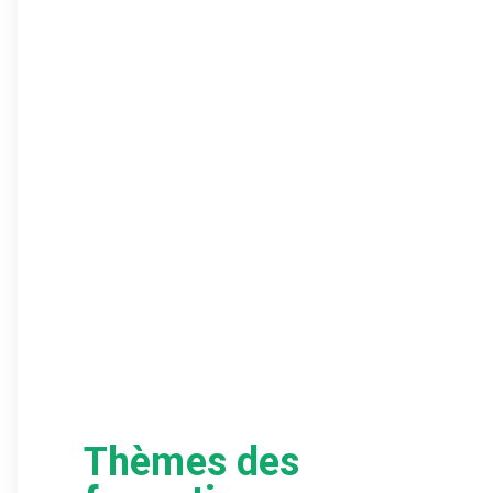
Thèmes des