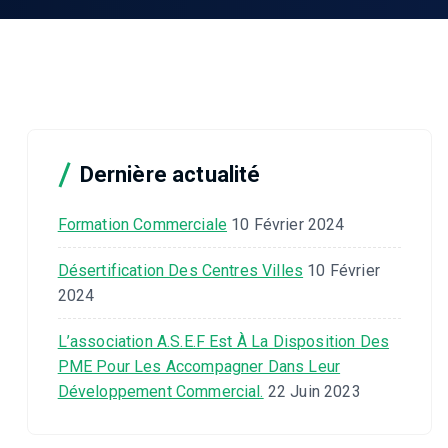
Dernière actualité
Formation Commerciale
10 Février 2024
Désertification Des Centres Villes
10 Février
2024
L’association A.S.E.F Est À La Disposition Des
PME Pour Les Accompagner Dans Leur
Développement Commercial.
22 Juin 2023