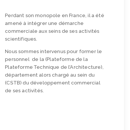
Perdant son monopole en France, il a été
amené à intégrer une démarche
commerciale aux seins de ses activités
scientifiques.
Nous sommes intervenus pour former le
personnel de la (Plateforme de la
Plateforme Technique de l’Architecture),
département alors chargé au sein du
(CSTB) du développement commercial
de ses activités.