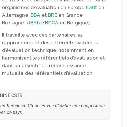
organismes d’évaluation en Europe (
DIBt
en
Allemagne,
BBA
et
BRE
en Grande
Bretagne,
UBAtc
/
BCCA
en Belgique).
Il travaille avec ces partenaires, au
rapprochement des différents systèmes
d’évaluation technique, notamment en
harmonisant les référentiels d’évaluation et
dans un objectif de reconnaissance
mutuelle des référentiels d’évaluation.
un bureau en Chine en vue d’établir une coopération
vec ce pays.