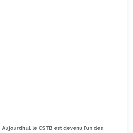
Aujourdhui, le CSTB est devenu l’un des