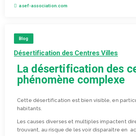
asef-association.com
Blog
Désertification des Centres Villes
La désertification des ce
phénomène complexe
Cette désertification est bien visible, en partic
habitants.
Les causes diverses et multiples impactent dir
trouvant, au risque de les voir disparaître en a