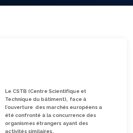
Le CSTB (Centre Scientifique et
Technique du bâtiment), face à
l’ouverture des marchés européens a
été confronté à la concurrence des
organismes étrangers ayant des
activités similaires.