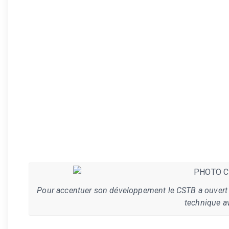
Pour accentuer son développement le CSTB a ouvert 
technique a