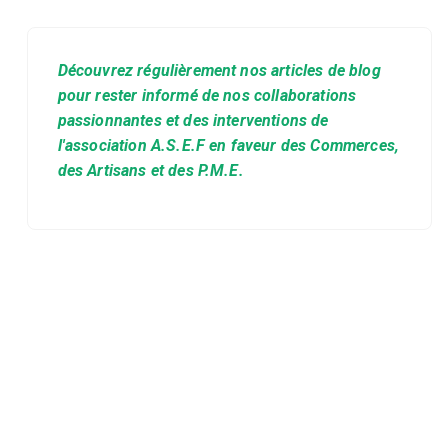
Découvrez régulièrement nos articles de blog
pour rester informé de nos collaborations
passionnantes et des interventions de
l'association A.S.E.F en faveur des Commerces,
des Artisans et des P.M.E.