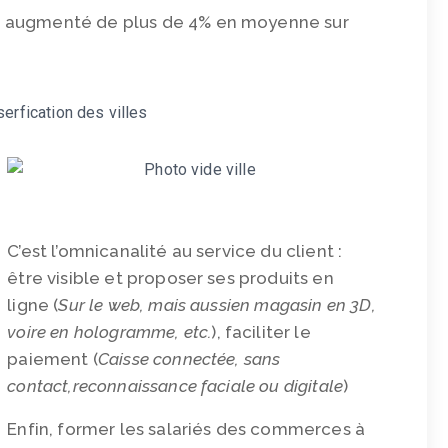
 augmenté de plus de 4% en moyenne sur
C’est l’omnicanalité au service du client :
être visible et proposer ses produits en
ligne (
Sur le web, mais aussi
en magasin en 3D,
voire en hologramme, etc.
), faciliter le
paiement (
Caisse connectée, sans
contact,
reconnaissance faciale ou digitale
)
Enfin, former les salariés des commerces à